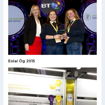
Eolaí Óg 2015