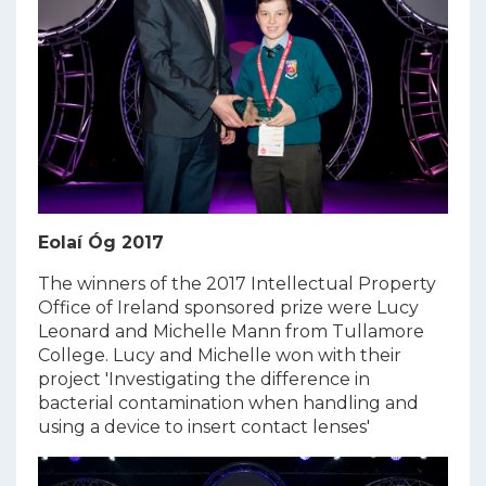
Eolaí Óg 2017
The winners of the 2017 Intellectual Property
Office of Ireland sponsored prize were Lucy
Leonard and Michelle Mann from Tullamore
College. Lucy and Michelle won with their
project 'Investigating the difference in
bacterial contamination when handling and
using a device to insert contact lenses'